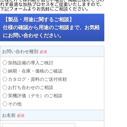
れず最適な加熱プロセスをご提案いたしますので、
下記フォームよりお気軽にご相談ください。