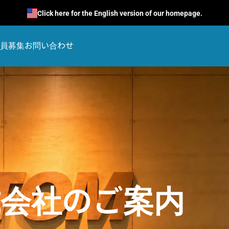
Click here for the English version of our homepage.
員募集
お問い合わせ
式会社のご案内