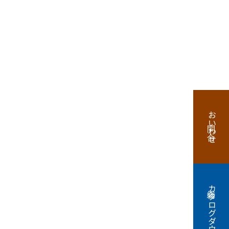
お問い合わせ
総合カタログダウンロード