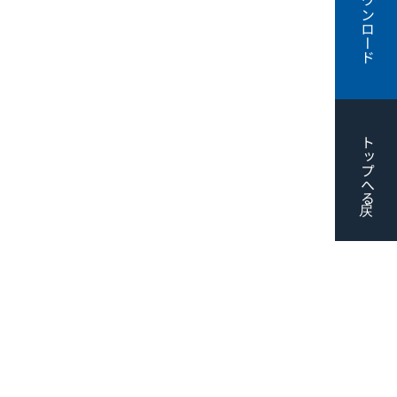
トップへ戻る