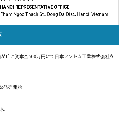
 HANOI REPRESENTATIVE OFFICE
 Pham Ngoc Thach St., Dong Da Dist., Hanoi, Vietnam.
革
が丘に資本金500万円にて日本アントム工業株式会社を
）を発売開始
移転