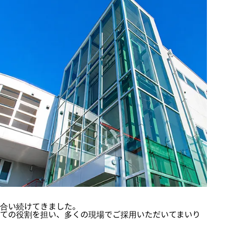
き合い続けてきました。
ての役割を担い、多くの現場でご採用いただいてまいり