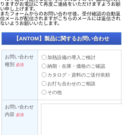
りますがお電話にて再度ご連絡をいただけますようお願
い申し上げます。
またフォームからのお問い合わせ後、受付確認の自動返
信メールが配信されますがこちらのメールには返信され
ないようお願いいたします。