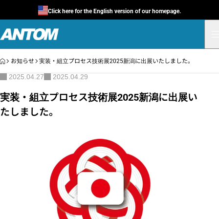
Click here for the English version of our homepage.
HOME
お知らせ
実装・組立プロセス技術展2025新潟に出展いたしました。
2025.04.27
2025.04.29
実装・組立プロセス技術展2025新潟に出展い
たしました。