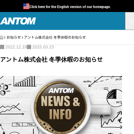
Click here for the English version of our homepage.
HOME
お知らせ
アントム株式会社 冬季休暇のお知らせ
2022.12.18
2025.03.23
アントム株式会社 冬季休暇のお知らせ