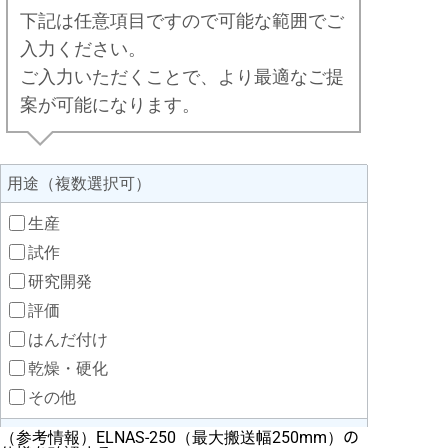
（参考情報）ELNAS-250（最大搬送幅250mm）の