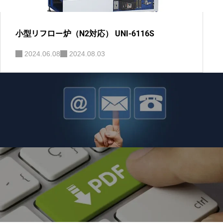
小型リフロー炉（N2対応） UNI-6116S
2024.06.08
2024.08.03
製品に関するお問い合わせ
小型リフロー炉・乾燥・硬化炉に関するお問い合わ
せはこちら